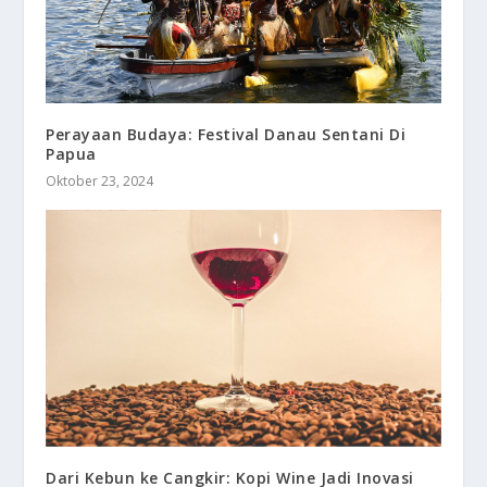
Perayaan Budaya: Festival Danau Sentani Di
Papua
Oktober 23, 2024
Dari Kebun ke Cangkir: Kopi Wine Jadi Inovasi