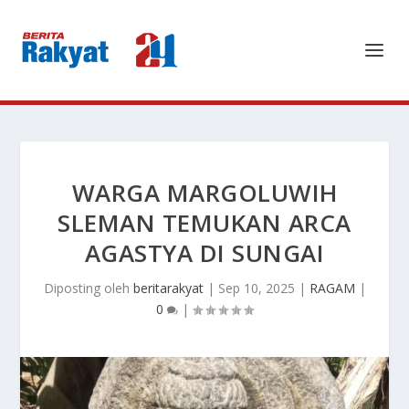
WARGA MARGOLUWIH
SLEMAN TEMUKAN ARCA
AGASTYA DI SUNGAI
Diposting oleh
beritarakyat
|
Sep 10, 2025
|
RAGAM
|
0
|