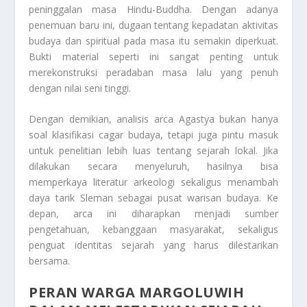
peninggalan masa Hindu-Buddha. Dengan adanya
penemuan baru ini, dugaan tentang kepadatan aktivitas
budaya dan spiritual pada masa itu semakin diperkuat.
Bukti material seperti ini sangat penting untuk
merekonstruksi peradaban masa lalu yang penuh
dengan nilai seni tinggi.
Dengan demikian, analisis arca Agastya bukan hanya
soal klasifikasi cagar budaya, tetapi juga pintu masuk
untuk penelitian lebih luas tentang sejarah lokal. Jika
dilakukan secara menyeluruh, hasilnya bisa
memperkaya literatur arkeologi sekaligus menambah
daya tarik Sleman sebagai pusat warisan budaya. Ke
depan, arca ini diharapkan menjadi sumber
pengetahuan, kebanggaan masyarakat, sekaligus
penguat identitas sejarah yang harus dilestarikan
bersama.
PERAN WARGA MARGOLUWIH