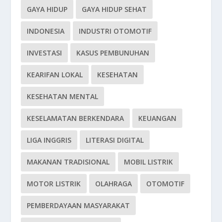
GAYA HIDUP
GAYA HIDUP SEHAT
INDONESIA
INDUSTRI OTOMOTIF
INVESTASI
KASUS PEMBUNUHAN
KEARIFAN LOKAL
KESEHATAN
KESEHATAN MENTAL
KESELAMATAN BERKENDARA
KEUANGAN
LIGA INGGRIS
LITERASI DIGITAL
MAKANAN TRADISIONAL
MOBIL LISTRIK
MOTOR LISTRIK
OLAHRAGA
OTOMOTIF
PEMBERDAYAAN MASYARAKAT