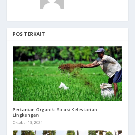
POS TERKAIT
Pertanian Organik: Solusi Kelestarian
Lingkungan
Oktober 13, 2024