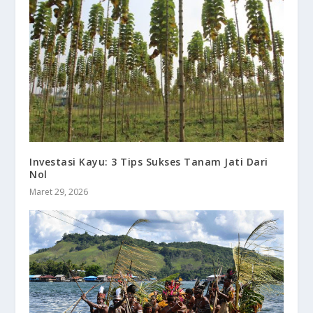
Investasi Kayu: 3 Tips Sukses Tanam Jati Dari
Nol
Maret 29, 2026