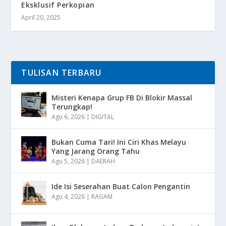
Eksklusif Perkopian
April 20, 2025
TULISAN TERBARU
Misteri Kenapa Grup FB Di Blokir Massal
Terungkap!
Agu 6, 2026
|
DIGITAL
Bukan Cuma Tari! Ini Ciri Khas Melayu
Yang Jarang Orang Tahu
Agu 5, 2026
|
DAERAH
Ide Isi Seserahan Buat Calon Pengantin
Agu 4, 2026
|
RAGAM