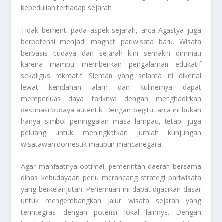
kepedulian terhadap sejarah.
Tidak berhenti pada aspek sejarah, arca Agastya juga
berpotensi menjadi magnet pariwisata baru. Wisata
berbasis budaya dan sejarah kini semakin diminati
karena mampu memberikan pengalaman edukatif
sekaligus rekreatif. Sleman yang selama ini dikenal
lewat keindahan alam dan kulinernya dapat
memperluas daya tariknya dengan menghadirkan
destinasi budaya autentik. Dengan begitu, arca ini bukan
hanya simbol peninggalan masa lampau, tetapi juga
peluang untuk meningkatkan jumlah kunjungan
wisatawan domestik maupun mancanegara.
Agar manfaatnya optimal, pemerintah daerah bersama
dinas kebudayaan perlu merancang strategi pariwisata
yang berkelanjutan. Penemuan ini dapat dijadikan dasar
untuk mengembangkan jalur wisata sejarah yang
terintegrasi dengan potensi lokal lainnya. Dengan