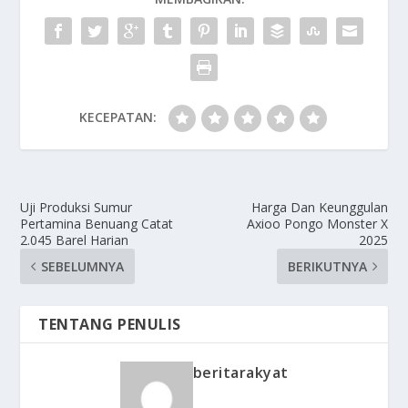
KECEPATAN:
Uji Produksi Sumur
Harga Dan Keunggulan
Pertamina Benuang Catat
Axioo Pongo Monster X
2.045 Barel Harian
2025
SEBELUMNYA
BERIKUTNYA
TENTANG PENULIS
beritarakyat