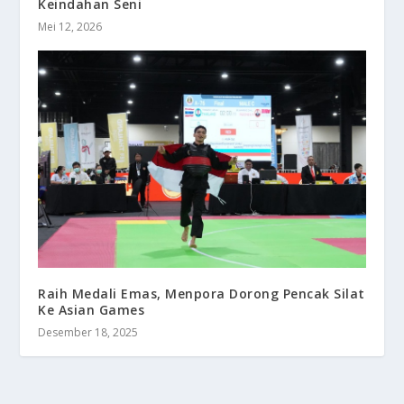
Keindahan Seni
Mei 12, 2026
Raih Medali Emas, Menpora Dorong Pencak Silat
Ke Asian Games
Desember 18, 2025