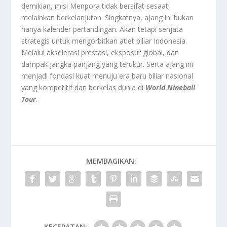
demikian, misi Menpora tidak bersifat sesaat,
melainkan berkelanjutan. Singkatnya, ajang ini bukan
hanya kalender pertandingan. Akan tetapi senjata
strategis untuk mengorbitkan atlet biliar Indonesia.
Melalui akselerasi prestasi, eksposur global, dan
dampak jangka panjang yang terukur. Serta ajang ini
menjadi fondasi kuat menuju era baru biliar nasional
yang kompetitif dan berkelas dunia di
World Nineball
Tour
.
MEMBAGIKAN:
KECEPATAN: