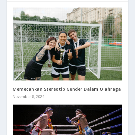
Memecahkan Stereotip Gender Dalam Olahraga
November 8, 2024