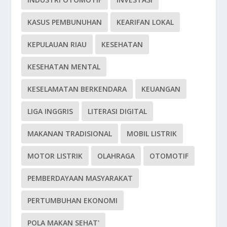
KASUS PEMBUNUHAN
KEARIFAN LOKAL
KEPULAUAN RIAU
KESEHATAN
KESEHATAN MENTAL
KESELAMATAN BERKENDARA
KEUANGAN
LIGA INGGRIS
LITERASI DIGITAL
MAKANAN TRADISIONAL
MOBIL LISTRIK
MOTOR LISTRIK
OLAHRAGA
OTOMOTIF
PEMBERDAYAAN MASYARAKAT
PERTUMBUHAN EKONOMI
POLA MAKAN SEHAT'