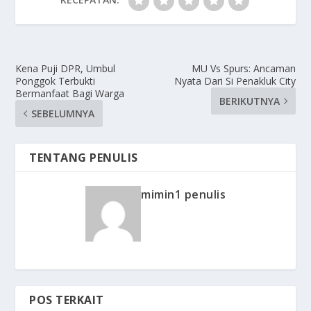
Kena Puji DPR, Umbul
MU Vs Spurs: Ancaman
Ponggok Terbukti
Nyata Dari Si Penakluk City
Bermanfaat Bagi Warga
BERIKUTNYA
SEBELUMNYA
TENTANG PENULIS
mimin1 penulis
POS TERKAIT