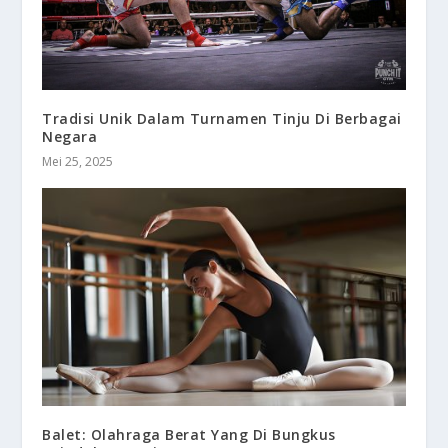
Tradisi Unik Dalam Turnamen Tinju Di Berbagai
Negara
Mei 25, 2025
Balet: Olahraga Berat Yang Di Bungkus