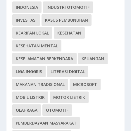
INDONESIA
INDUSTRI OTOMOTIF
INVESTASI
KASUS PEMBUNUHAN
KEARIFAN LOKAL
KESEHATAN
KESEHATAN MENTAL
KESELAMATAN BERKENDARA
KEUANGAN
LIGA INGGRIS
LITERASI DIGITAL
MAKANAN TRADISIONAL
MICROSOFT
MOBIL LISTRIK
MOTOR LISTRIK
OLAHRAGA
OTOMOTIF
PEMBERDAYAAN MASYARAKAT