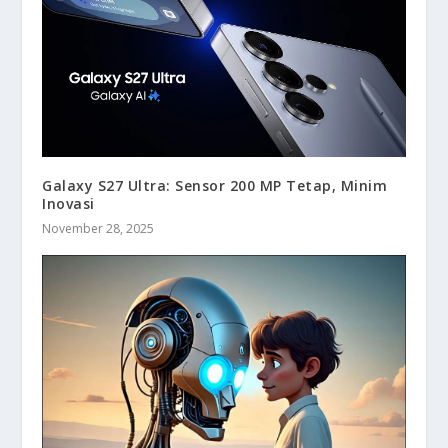
Galaxy S27 Ultra: Sensor 200 MP Tetap, Minim
Inovasi
November 28, 2025