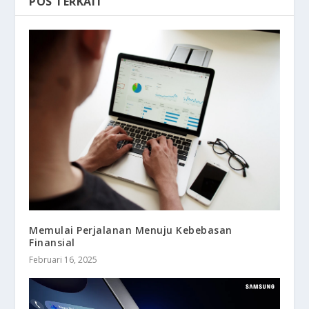
POS TERKAIT
Memulai Perjalanan Menuju Kebebasan
Finansial
Februari 16, 2025