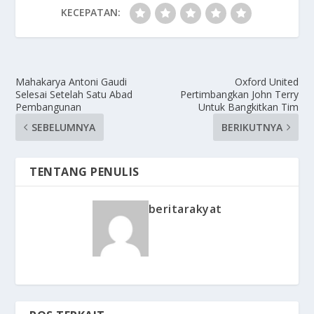
KECEPATAN:
Mahakarya Antoni Gaudi
Oxford United
Selesai Setelah Satu Abad
Pertimbangkan John Terry
Pembangunan
Untuk Bangkitkan Tim
SEBELUMNYA
BERIKUTNYA
TENTANG PENULIS
beritarakyat