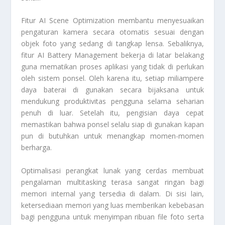
Fitur AI Scene Optimization membantu menyesuaikan
pengaturan kamera secara otomatis sesuai dengan
objek foto yang sedang di tangkap lensa. Sebaliknya,
fitur AI Battery Management bekerja di latar belakang
guna mematikan proses aplikasi yang tidak di perlukan
oleh sistem ponsel. Oleh karena itu, setiap miliampere
daya baterai di gunakan secara bijaksana untuk
mendukung produktivitas pengguna selama seharian
penuh di luar. Setelah itu, pengisian daya cepat
memastikan bahwa ponsel selalu siap di gunakan kapan
pun di butuhkan untuk menangkap momen-momen
berharga.
Optimalisasi perangkat lunak yang cerdas membuat
pengalaman multitasking terasa sangat ringan bagi
memori internal yang tersedia di dalam. Di sisi lain,
ketersediaan memori yang luas memberikan kebebasan
bagi pengguna untuk menyimpan ribuan file foto serta