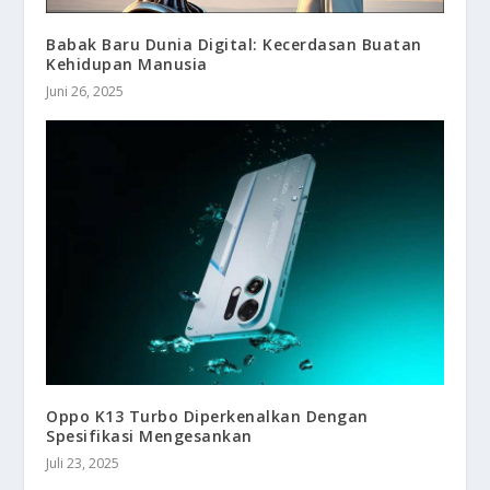
Babak Baru Dunia Digital: Kecerdasan Buatan
Kehidupan Manusia
Juni 26, 2025
Oppo K13 Turbo Diperkenalkan Dengan
Spesifikasi Mengesankan
Juli 23, 2025