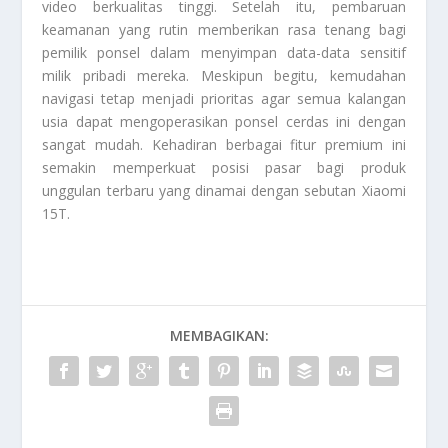
video berkualitas tinggi. Setelah itu, pembaruan
keamanan yang rutin memberikan rasa tenang bagi
pemilik ponsel dalam menyimpan data-data sensitif
milik pribadi mereka. Meskipun begitu, kemudahan
navigasi tetap menjadi prioritas agar semua kalangan
usia dapat mengoperasikan ponsel cerdas ini dengan
sangat mudah. Kehadiran berbagai fitur premium ini
semakin memperkuat posisi pasar bagi produk
unggulan terbaru yang dinamai dengan sebutan
Xiaomi
15T
.
MEMBAGIKAN: