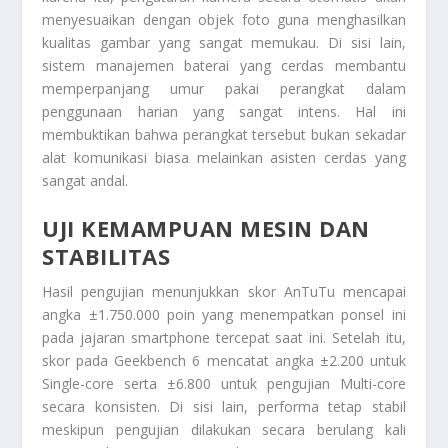
menyesuaikan dengan objek foto guna menghasilkan
kualitas gambar yang sangat memukau. Di sisi lain,
sistem manajemen baterai yang cerdas membantu
memperpanjang umur pakai perangkat dalam
penggunaan harian yang sangat intens. Hal ini
membuktikan bahwa perangkat tersebut bukan sekadar
alat komunikasi biasa melainkan asisten cerdas yang
sangat andal.
UJI KEMAMPUAN MESIN DAN
STABILITAS
Hasil pengujian menunjukkan skor AnTuTu mencapai
angka ±1.750.000 poin yang menempatkan ponsel ini
pada jajaran smartphone tercepat saat ini. Setelah itu,
skor pada Geekbench 6 mencatat angka ±2.200 untuk
Single-core serta ±6.800 untuk pengujian Multi-core
secara konsisten. Di sisi lain, performa tetap stabil
meskipun pengujian dilakukan secara berulang kali