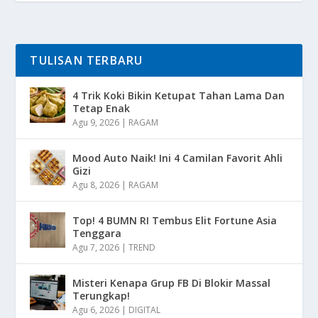
TULISAN TERBARU
4 Trik Koki Bikin Ketupat Tahan Lama Dan
Tetap Enak
Agu 9, 2026
|
RAGAM
Mood Auto Naik! Ini 4 Camilan Favorit Ahli
Gizi
Agu 8, 2026
|
RAGAM
Top! 4 BUMN RI Tembus Elit Fortune Asia
Tenggara
Agu 7, 2026
|
TREND
Misteri Kenapa Grup FB Di Blokir Massal
Terungkap!
Agu 6, 2026
|
DIGITAL