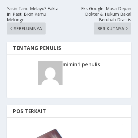
Yakin Tahu Melayu? Fakta
Eks Google: Masa Depan
Ini Pasti Bikin Kamu
Dokter & Hukum Bakal
Melongo
Berubah Drastis
SEBELUMNYA
BERIKUTNYA
TENTANG PENULIS
mimin1 penulis
POS TERKAIT