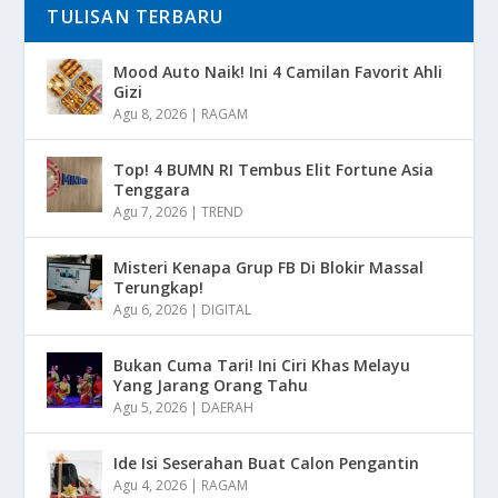
TULISAN TERBARU
Mood Auto Naik! Ini 4 Camilan Favorit Ahli
Gizi
Agu 8, 2026
|
RAGAM
Top! 4 BUMN RI Tembus Elit Fortune Asia
Tenggara
Agu 7, 2026
|
TREND
Misteri Kenapa Grup FB Di Blokir Massal
Terungkap!
Agu 6, 2026
|
DIGITAL
Bukan Cuma Tari! Ini Ciri Khas Melayu
Yang Jarang Orang Tahu
Agu 5, 2026
|
DAERAH
Ide Isi Seserahan Buat Calon Pengantin
Agu 4, 2026
|
RAGAM