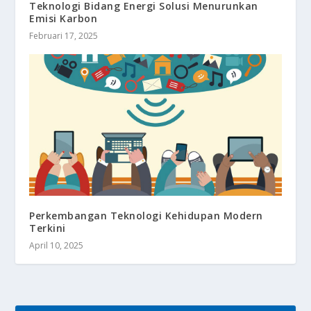
Teknologi Bidang Energi Solusi Menurunkan
Emisi Karbon
Februari 17, 2025
Perkembangan Teknologi Kehidupan Modern
Terkini
April 10, 2025