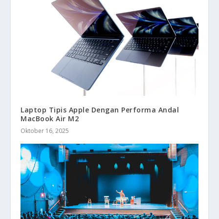
Laptop Tipis Apple Dengan Performa Andal
MacBook Air M2
Oktober 16, 2025