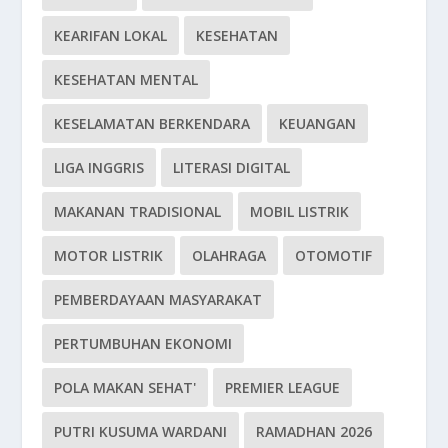
KEARIFAN LOKAL
KESEHATAN
KESEHATAN MENTAL
KESELAMATAN BERKENDARA
KEUANGAN
LIGA INGGRIS
LITERASI DIGITAL
MAKANAN TRADISIONAL
MOBIL LISTRIK
MOTOR LISTRIK
OLAHRAGA
OTOMOTIF
PEMBERDAYAAN MASYARAKAT
PERTUMBUHAN EKONOMI
POLA MAKAN SEHAT'
PREMIER LEAGUE
PUTRI KUSUMA WARDANI
RAMADHAN 2026