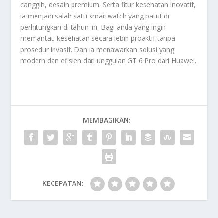
canggih, desain premium. Serta fitur kesehatan inovatif,
ia menjadi salah satu smartwatch yang patut di
perhitungkan di tahun ini. Bagi anda yang ingin
memantau kesehatan secara lebih proaktif tanpa
prosedur invasif. Dan ia menawarkan solusi yang
modern dan efisien dari unggulan GT 6 Pro dari
Huawei
.
MEMBAGIKAN:
KECEPATAN: