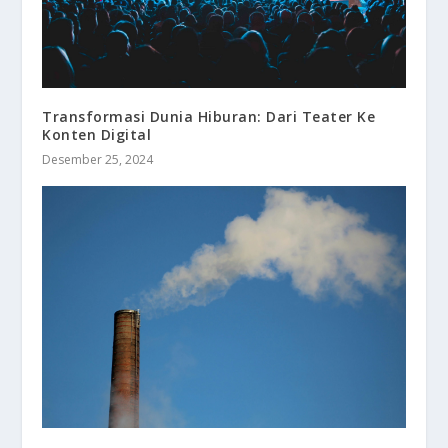
Transformasi Dunia Hiburan: Dari Teater Ke
Konten Digital
Desember 25, 2024