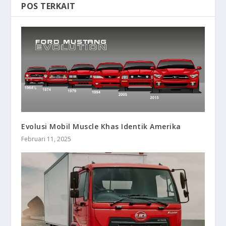
POS TERKAIT
Evolusi Mobil Muscle Khas Identik Amerika
Februari 11, 2025