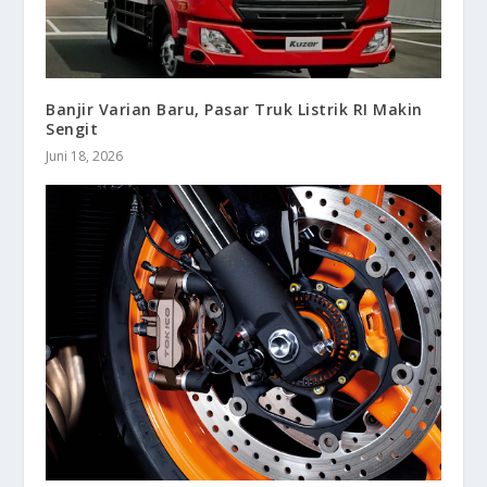
Banjir Varian Baru, Pasar Truk Listrik RI Makin
Sengit
Juni 18, 2026