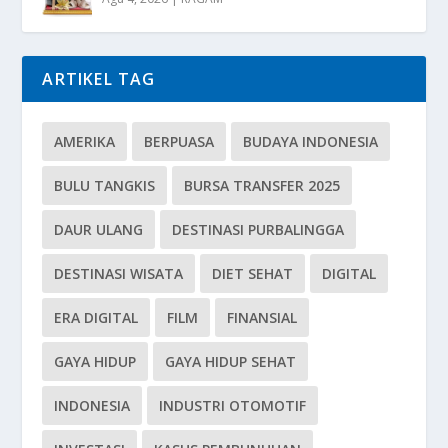
ARTIKEL TAG
AMERIKA
BERPUASA
BUDAYA INDONESIA
BULU TANGKIS
BURSA TRANSFER 2025
DAUR ULANG
DESTINASI PURBALINGGA
DESTINASI WISATA
DIET SEHAT
DIGITAL
ERA DIGITAL
FILM
FINANSIAL
GAYA HIDUP
GAYA HIDUP SEHAT
INDONESIA
INDUSTRI OTOMOTIF