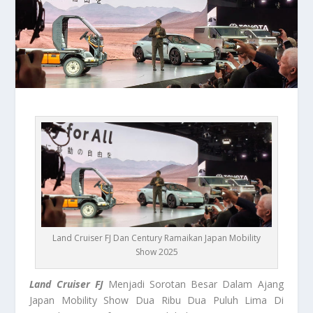
Land Cruiser FJ Dan Century Ramaikan Japan Mobility
Show 2025
Land Cruiser FJ
Menjadi Sorotan Besar Dalam Ajang
Japan Mobility Show Dua Ribu Dua Puluh Lima Di