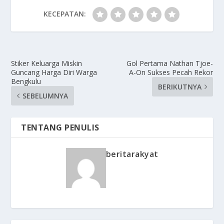
KECEPATAN:
Stiker Keluarga Miskin
Gol Pertama Nathan Tjoe-
Guncang Harga Diri Warga
A-On Sukses Pecah Rekor
Bengkulu
BERIKUTNYA
SEBELUMNYA
TENTANG PENULIS
beritarakyat