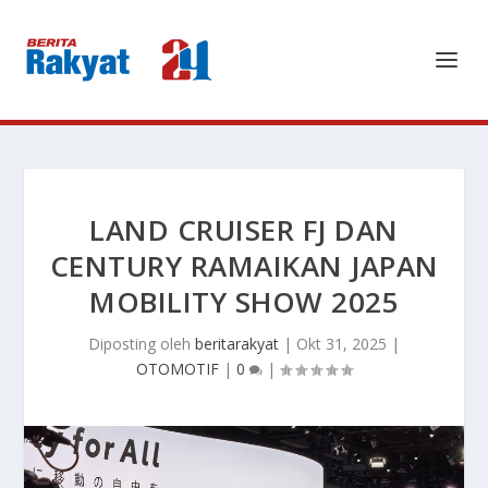
LAND CRUISER FJ DAN
CENTURY RAMAIKAN JAPAN
MOBILITY SHOW 2025
Diposting oleh
beritarakyat
|
Okt 31, 2025
|
OTOMOTIF
|
0
|