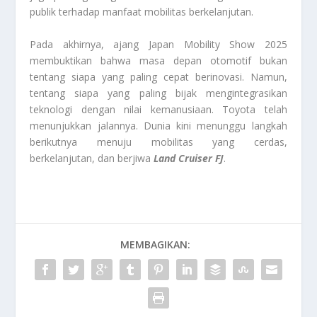
publik terhadap manfaat mobilitas berkelanjutan.
Pada akhirnya, ajang Japan Mobility Show 2025
membuktikan bahwa masa depan otomotif bukan
tentang siapa yang paling cepat berinovasi. Namun,
tentang siapa yang paling bijak mengintegrasikan
teknologi dengan nilai kemanusiaan. Toyota telah
menunjukkan jalannya. Dunia kini menunggu langkah
berikutnya menuju mobilitas yang cerdas,
berkelanjutan, dan berjiwa
Land Cruiser FJ
.
MEMBAGIKAN: