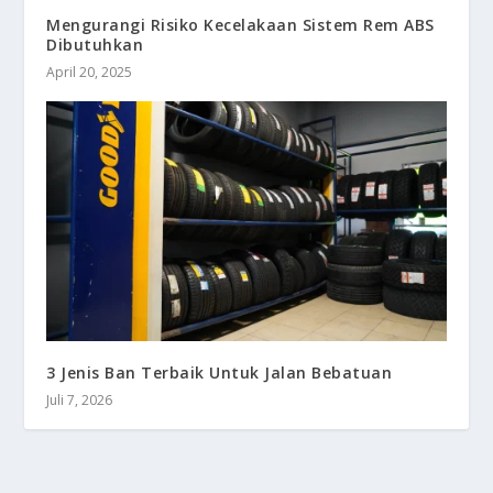
Mengurangi Risiko Kecelakaan Sistem Rem ABS
Dibutuhkan
April 20, 2025
3 Jenis Ban Terbaik Untuk Jalan Bebatuan
Juli 7, 2026