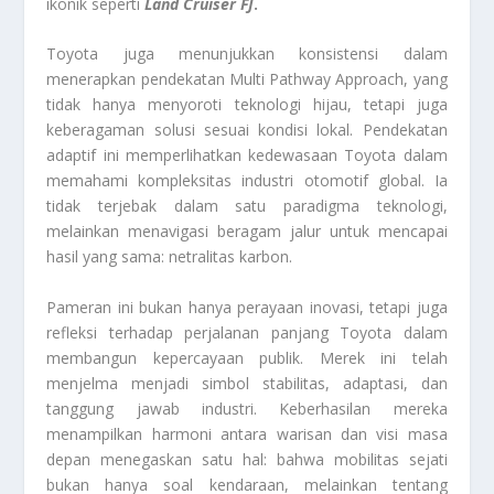
ikonik seperti
Land Cruiser FJ
.
Toyota juga menunjukkan konsistensi dalam
menerapkan pendekatan Multi Pathway Approach, yang
tidak hanya menyoroti teknologi hijau, tetapi juga
keberagaman solusi sesuai kondisi lokal. Pendekatan
adaptif ini memperlihatkan kedewasaan Toyota dalam
memahami kompleksitas industri otomotif global. Ia
tidak terjebak dalam satu paradigma teknologi,
melainkan menavigasi beragam jalur untuk mencapai
hasil yang sama: netralitas karbon.
Pameran ini bukan hanya perayaan inovasi, tetapi juga
refleksi terhadap perjalanan panjang Toyota dalam
membangun kepercayaan publik. Merek ini telah
menjelma menjadi simbol stabilitas, adaptasi, dan
tanggung jawab industri. Keberhasilan mereka
menampilkan harmoni antara warisan dan visi masa
depan menegaskan satu hal: bahwa mobilitas sejati
bukan hanya soal kendaraan, melainkan tentang