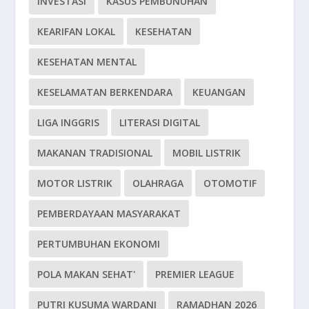
INVESTASI
KASUS PEMBUNUHAN
KEARIFAN LOKAL
KESEHATAN
KESEHATAN MENTAL
KESELAMATAN BERKENDARA
KEUANGAN
LIGA INGGRIS
LITERASI DIGITAL
MAKANAN TRADISIONAL
MOBIL LISTRIK
MOTOR LISTRIK
OLAHRAGA
OTOMOTIF
PEMBERDAYAAN MASYARAKAT
PERTUMBUHAN EKONOMI
POLA MAKAN SEHAT'
PREMIER LEAGUE
PUTRI KUSUMA WARDANI
RAMADHAN 2026