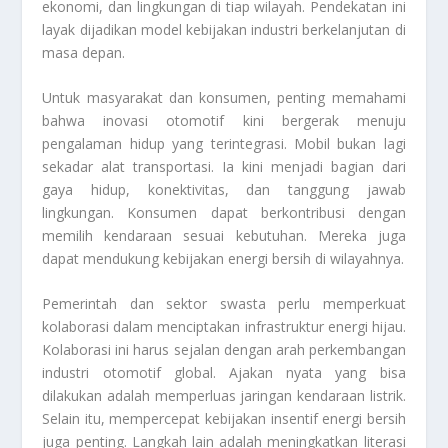
ekonomi, dan lingkungan di tiap wilayah. Pendekatan ini
layak dijadikan model kebijakan industri berkelanjutan di
masa depan.
Untuk masyarakat dan konsumen, penting memahami
bahwa inovasi otomotif kini bergerak menuju
pengalaman hidup yang terintegrasi. Mobil bukan lagi
sekadar alat transportasi. Ia kini menjadi bagian dari
gaya hidup, konektivitas, dan tanggung jawab
lingkungan. Konsumen dapat berkontribusi dengan
memilih kendaraan sesuai kebutuhan. Mereka juga
dapat mendukung kebijakan energi bersih di wilayahnya.
Pemerintah dan sektor swasta perlu memperkuat
kolaborasi dalam menciptakan infrastruktur energi hijau.
Kolaborasi ini harus sejalan dengan arah perkembangan
industri otomotif global. Ajakan nyata yang bisa
dilakukan adalah memperluas jaringan kendaraan listrik.
Selain itu, mempercepat kebijakan insentif energi bersih
juga penting. Langkah lain adalah meningkatkan literasi