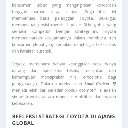
konsumen urban yang menginginkan kendaraan
tangguh namun tetap elegan. Segmentasi ini
memperluas basis pelanggan Toyota, sekaligus
memperkuat posisi merek di pasar SUV global yang
semakin kompetitif. Dengan strategi ini, Toyota
memperlihatkan ketajamannya dalam membaca tren
konsumen global yang semakin menghargai fleksibilitas
dan karakter autentik.
Toyota memahami bahwa keunggulan tidak hanya
datang dari spesifikasi teknis, melainkan dari
kemampuan menciptakan nilai emosional bagi
penggunanya. Dalam konteks inilah
Land Cruiser FJ
menjadi lebih dari sekadar produk otomotif; ia adalah
simbol koneksi antara manusia, mobilitas, dan makna
kebebasan.
REFLEKSI STRATEGI TOYOTA DI AJANG
GLOBAL