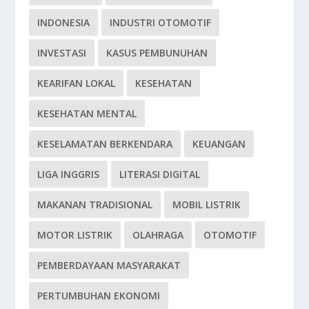
INDONESIA
INDUSTRI OTOMOTIF
INVESTASI
KASUS PEMBUNUHAN
KEARIFAN LOKAL
KESEHATAN
KESEHATAN MENTAL
KESELAMATAN BERKENDARA
KEUANGAN
LIGA INGGRIS
LITERASI DIGITAL
MAKANAN TRADISIONAL
MOBIL LISTRIK
MOTOR LISTRIK
OLAHRAGA
OTOMOTIF
PEMBERDAYAAN MASYARAKAT
PERTUMBUHAN EKONOMI