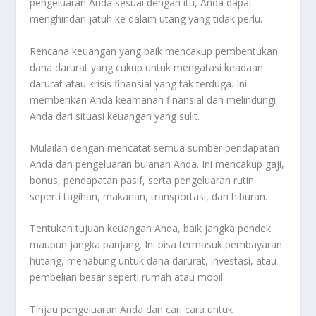
pengeluaran Anda sesuai dengan itu, Anda dapat
menghindari jatuh ke dalam utang yang tidak perlu.
Rencana keuangan yang baik mencakup pembentukan
dana darurat yang cukup untuk mengatasi keadaan
darurat atau krisis finansial yang tak terduga. Ini
memberikan Anda keamanan finansial dan melindungi
Anda dari situasi keuangan yang sulit.
Mulailah dengan mencatat semua sumber pendapatan
Anda dan pengeluaran bulanan Anda. Ini mencakup gaji,
bonus, pendapatan pasif, serta pengeluaran rutin
seperti tagihan, makanan, transportasi, dan hiburan.
Tentukan tujuan keuangan Anda, baik jangka pendek
maupun jangka panjang. Ini bisa termasuk pembayaran
hutang, menabung untuk dana darurat, investasi, atau
pembelian besar seperti rumah atau mobil.
Tinjau pengeluaran Anda dan cari cara untuk