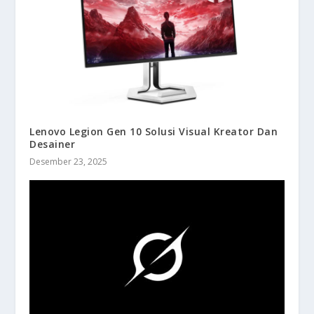
Lenovo Legion Gen 10 Solusi Visual Kreator Dan
Desainer
Desember 23, 2025