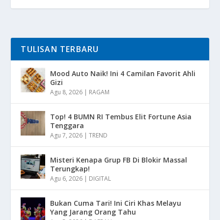
TULISAN TERBARU
Mood Auto Naik! Ini 4 Camilan Favorit Ahli
Gizi
Agu 8, 2026
|
RAGAM
Top! 4 BUMN RI Tembus Elit Fortune Asia
Tenggara
Agu 7, 2026
|
TREND
Misteri Kenapa Grup FB Di Blokir Massal
Terungkap!
Agu 6, 2026
|
DIGITAL
Bukan Cuma Tari! Ini Ciri Khas Melayu
Yang Jarang Orang Tahu