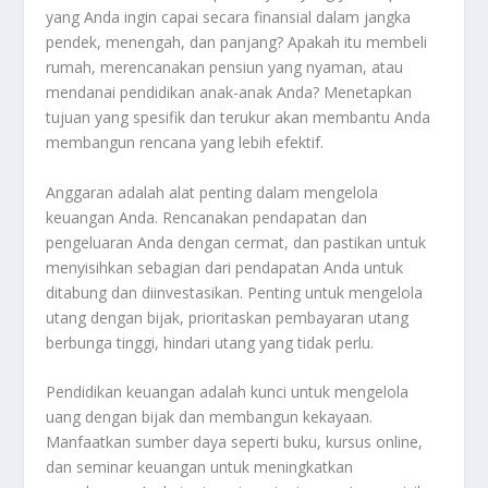
yang Anda ingin capai secara finansial dalam jangka
pendek, menengah, dan panjang? Apakah itu membeli
rumah, merencanakan pensiun yang nyaman, atau
mendanai pendidikan anak-anak Anda? Menetapkan
tujuan yang spesifik dan terukur akan membantu Anda
membangun rencana yang lebih efektif.
Anggaran adalah alat penting dalam mengelola
keuangan Anda. Rencanakan pendapatan dan
pengeluaran Anda dengan cermat, dan pastikan untuk
menyisihkan sebagian dari pendapatan Anda untuk
ditabung dan diinvestasikan. Penting untuk mengelola
utang dengan bijak, prioritaskan pembayaran utang
berbunga tinggi, hindari utang yang tidak perlu.
Pendidikan keuangan adalah kunci untuk mengelola
uang dengan bijak dan membangun kekayaan.
Manfaatkan sumber daya seperti buku, kursus online,
dan seminar keuangan untuk meningkatkan