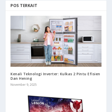
POS TERKAIT
Kenali Teknologi Inverter: Kulkas 2 Pintu Efisien
Dan Hening
November 9, 2025