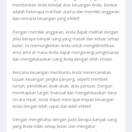
memberikan Anda kendali atas keuangan Anda. Berikut
adalah beberapa manfaat utama dari memiliki anggaran
dan rencana keuangan yang efektif:
Dengan memiliki anggaran, Anda dapat melihat dengan
jelas berapa banyak uang yang masuk dan keluar setiap
bulan. Ini memungkinkan Anda untuk mengidentifikasi
area-area di mana Anda dapat mengurangi pengeluaran
dan mengalokasikan uang Anda dengan lebih efisien.
Rencana keuangan membantu Anda merencanakan
tujuan keuangan jangka panjang, seperti membeli
rumah, pendidikan anak-anak, atau pensiun. Dengan
menetapkan target finansial dan mengalokasikan dana
secara tepat, Anda dapat mencapai impian keuangan
Anda dengan lebih cepat dan lebih efektif.
Dengan mengetahui dengan pasti berapa banyak uang
yang Anda miliki setiap bulan dan mengatur