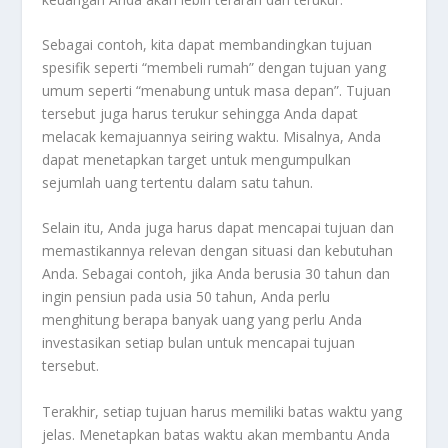
Sebagai contoh, kita dapat membandingkan tujuan
spesifik seperti “membeli rumah” dengan tujuan yang
umum seperti “menabung untuk masa depan”. Tujuan
tersebut juga harus terukur sehingga Anda dapat
melacak kemajuannya seiring waktu. Misalnya, Anda
dapat menetapkan target untuk mengumpulkan
sejumlah uang tertentu dalam satu tahun.
Selain itu, Anda juga harus dapat mencapai tujuan dan
memastikannya relevan dengan situasi dan kebutuhan
Anda. Sebagai contoh, jika Anda berusia 30 tahun dan
ingin pensiun pada usia 50 tahun, Anda perlu
menghitung berapa banyak uang yang perlu Anda
investasikan setiap bulan untuk mencapai tujuan
tersebut.
Terakhir, setiap tujuan harus memiliki batas waktu yang
jelas. Menetapkan batas waktu akan membantu Anda