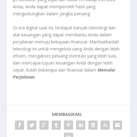
Anda, Anda dapat memperoleh hasil yang
menguntungkan dalam jangka panjang.
Di era digital saat ini, terdapat banyak teknologi dan
alat keuangan yang dapat membantu Anda dalam
perjalanan menuju kekayaan finansial. Manfaatkanlah
teknologi ini untuk mengelola uang Anda dengan lebih
efisien, mengakses peluang investasi yang lebih luas,
dan mencapai tujuan keuangan Anda dengan lebih
cepat. Itulah beberapa dari finansial dalam
Memulai
Perjalanan
.
MEMBAGIKAN: