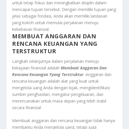
untuk tetap fokus dan meningkatkan disiplin dalam
mencapai tujuan tersebut. Dengan memiliki tujuan yang
jelas sebagai fondasi, Anda akan memiliki landasan
yang kokoh untuk memulai perjalanan menuju
kebebasan finansial.
MEMBUAT ANGGARAN DAN
RENCANA KEUANGAN YANG
TERSTRUKTUR
Langkah selanjutnya dalam perjalanan menuju
kekayaan finansial adalah
Membuat Anggaran Dan
Rencana Keuangan Yyang Terstruktur
. Anggaran dan
rencana keuangan adalah alat yang kuat untuk
mengelola uang Anda dengan bijak, mengidentifikasi
sumber penghasilan, mengatur pengeluaran, dan
merencanakan untuk masa depan yang lebih stabil
secara finansial.
Membuat anggaran dan rencana keuangan tidak hanya
membantu Anda mengelola uang, tetapi juga