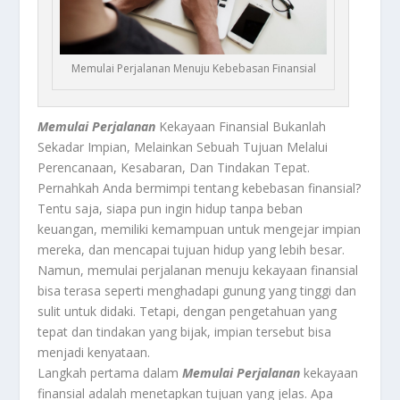
Memulai Perjalanan Menuju Kebebasan Finansial
Memulai Perjalanan
Kekayaan Finansial Bukanlah
Sekadar Impian, Melainkan Sebuah Tujuan Melalui
Perencanaan, Kesabaran, Dan Tindakan Tepat.
Pernahkah Anda bermimpi tentang kebebasan finansial?
Tentu saja, siapa pun ingin hidup tanpa beban
keuangan, memiliki kemampuan untuk mengejar impian
mereka, dan mencapai tujuan hidup yang lebih besar.
Namun, memulai perjalanan menuju kekayaan finansial
bisa terasa seperti menghadapi gunung yang tinggi dan
sulit untuk didaki. Tetapi, dengan pengetahuan yang
tepat dan tindakan yang bijak, impian tersebut bisa
menjadi kenyataan.
Langkah pertama dalam
Memulai Perjalanan
kekayaan
finansial adalah menetapkan tujuan yang jelas. Apa