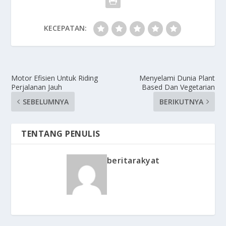
KECEPATAN:
Motor Efisien Untuk Riding
Menyelami Dunia Plant
Perjalanan Jauh
Based Dan Vegetarian
SEBELUMNYA
BERIKUTNYA
TENTANG PENULIS
beritarakyat