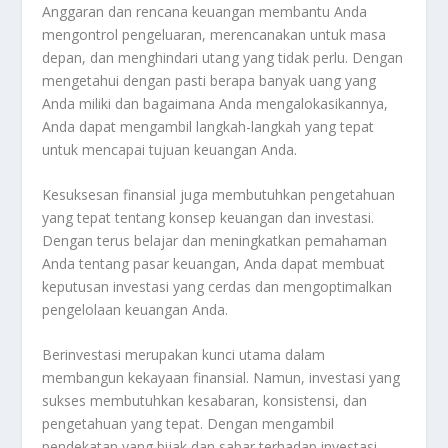
Anggaran dan rencana keuangan membantu Anda
mengontrol pengeluaran, merencanakan untuk masa
depan, dan menghindari utang yang tidak perlu. Dengan
mengetahui dengan pasti berapa banyak uang yang
Anda miliki dan bagaimana Anda mengalokasikannya,
Anda dapat mengambil langkah-langkah yang tepat
untuk mencapai tujuan keuangan Anda.
Kesuksesan finansial juga membutuhkan pengetahuan
yang tepat tentang konsep keuangan dan investasi.
Dengan terus belajar dan meningkatkan pemahaman
Anda tentang pasar keuangan, Anda dapat membuat
keputusan investasi yang cerdas dan mengoptimalkan
pengelolaan keuangan Anda.
Berinvestasi merupakan kunci utama dalam
membangun kekayaan finansial. Namun, investasi yang
sukses membutuhkan kesabaran, konsistensi, dan
pengetahuan yang tepat. Dengan mengambil
pendekatan yang bijak dan sabar terhadap investasi