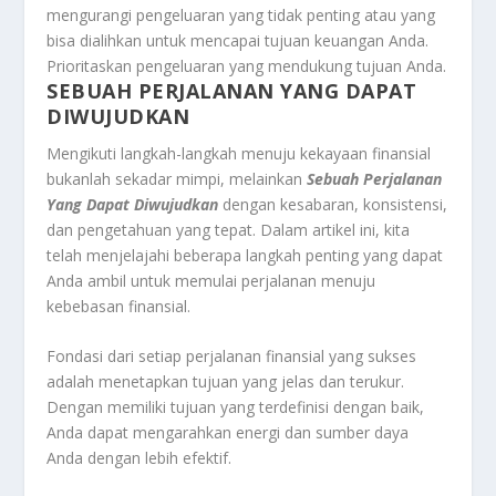
mengurangi pengeluaran yang tidak penting atau yang
bisa dialihkan untuk mencapai tujuan keuangan Anda.
Prioritaskan pengeluaran yang mendukung tujuan Anda.
SEBUAH PERJALANAN YANG DAPAT
DIWUJUDKAN
Mengikuti langkah-langkah menuju kekayaan finansial
bukanlah sekadar mimpi, melainkan
Sebuah Perjalanan
Yang Dapat Diwujudkan
dengan kesabaran, konsistensi,
dan pengetahuan yang tepat. Dalam artikel ini, kita
telah menjelajahi beberapa langkah penting yang dapat
Anda ambil untuk memulai perjalanan menuju
kebebasan finansial.
Fondasi dari setiap perjalanan finansial yang sukses
adalah menetapkan tujuan yang jelas dan terukur.
Dengan memiliki tujuan yang terdefinisi dengan baik,
Anda dapat mengarahkan energi dan sumber daya
Anda dengan lebih efektif.