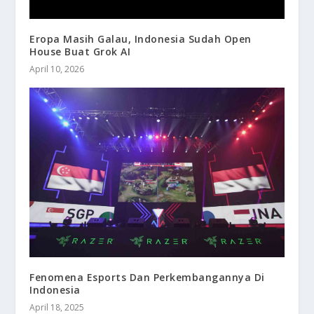
Eropa Masih Galau, Indonesia Sudah Open
House Buat Grok AI
April 10, 2026
Fenomena Esports Dan Perkembangannya Di
Indonesia
April 18, 2025