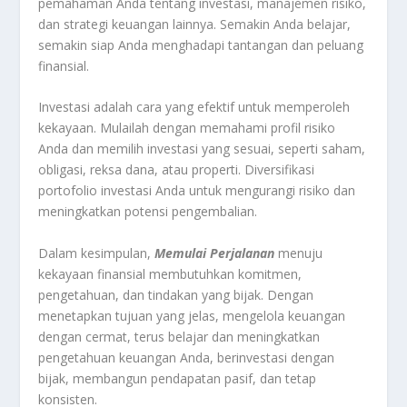
pemahaman Anda tentang investasi, manajemen risiko,
dan strategi keuangan lainnya. Semakin Anda belajar,
semakin siap Anda menghadapi tantangan dan peluang
finansial.
Investasi adalah cara yang efektif untuk memperoleh
kekayaan. Mulailah dengan memahami profil risiko
Anda dan memilih investasi yang sesuai, seperti saham,
obligasi, reksa dana, atau properti. Diversifikasi
portofolio investasi Anda untuk mengurangi risiko dan
meningkatkan potensi pengembalian.
Dalam kesimpulan,
Memulai Perjalanan
menuju
kekayaan finansial membutuhkan komitmen,
pengetahuan, dan tindakan yang bijak. Dengan
menetapkan tujuan yang jelas, mengelola keuangan
dengan cermat, terus belajar dan meningkatkan
pengetahuan keuangan Anda, berinvestasi dengan
bijak, membangun pendapatan pasif, dan tetap
konsisten.