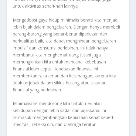
untuk aktivitas sehari-hari lainnya.
Mengadopsi gaya hidup minimalis berarti kita menjadi
lebih bijak dalam pengeluaran. Dengan hanya membeli
barang-barang yang benar-benar diperlukan dan
berkualitas baik, kita dapat menghindari pengeluaran
impulsif dan konsumsi berlebihan. Ini tidak hanya
membantu kita menghemat uang tetapi juga
memungkinkan kita untuk mencapai kebebasan
finansial lebih cepat. Kebebasan finansial ini
memberikan rasa aman dan ketenangan, karena kita
tidak terjebak dalam siklus hutang atau tekanan
finansial yang berlebihan.
Minimalisme mendorong kita untuk menjalani
kehidupan dengan lebih sadar dan bijaksana. Ini
termasuk mengembangkan kebiasaan sehat seperti
meditasi, refleksi diri, dan olahraga teratur.