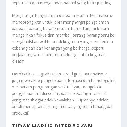
keputusan dan menghindari hal-hal yang tidak penting.
Menghargai Pengalaman daripada Materi: Minimalisme
mendorong kita untuk lebih menghargai pengalaman
daripada barang-barang materi. Kemudian, Ini berarti
mengalihkan fokus dari membeli barang-barang baru ke
menghabiskan waktu untuk kegiatan yang memberikan
kebahagiaan dan kenangan yang berharga, seperti
perjalanan, waktu bersama keluarga, atau kegiatan
kreatif.
Detoksifikasi Digital: Dalam era digital, minimalisme
juga mencakup pengelolaan informasi dan teknologi. Ini
melibatkan pengurangan waktu layar, mengelola
penggunaan media sosial, dan menyaring informasi
yang masuk agar tidak kewalahan. Tujuannya adalah
untuk menciptakan ruang mental yang lebih tenang dan
produktif.
TIDAK HARUS DITERAPKAN