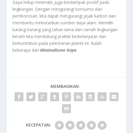
Gaya hidup minimalis juga berdampak positif pada
lingkungan. Dengan mengurangi konsumsi dan
pemborosan, kita dapat mengurangi jejak karbon dan
membantu melestarikan sumber daya alam. Memilih
barang-barang yang tahan lama dan ramah lingkungan
berarti kita mendukung praktik berkelanjutan dan
berkontribusi pada pelestarian planet ini. Itulah
beberapa dari
Minimalisme Gaya
.
MEMBAGIKAN:
KECEPATAN: