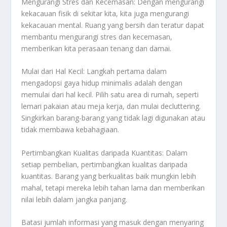
Mengurangi Stres dan Kecemasan: Dengan mengurangi
kekacauan fisik di sekitar kita, kita juga mengurangi
kekacauan mental. Ruang yang bersih dan teratur dapat
membantu mengurangi stres dan kecemasan,
memberikan kita perasaan tenang dan damai.
Mulai dari Hal Kecil: Langkah pertama dalam
mengadopsi gaya hidup minimalis adalah dengan
memulai dari hal kecil. Pilih satu area di rumah, seperti
lemari pakaian atau meja kerja, dan mulai decluttering.
Singkirkan barang-barang yang tidak lagi digunakan atau
tidak membawa kebahagiaan.
Pertimbangkan Kualitas daripada Kuantitas: Dalam
setiap pembelian, pertimbangkan kualitas daripada
kuantitas. Barang yang berkualitas baik mungkin lebih
mahal, tetapi mereka lebih tahan lama dan memberikan
nilai lebih dalam jangka panjang.
Batasi jumlah informasi yang masuk dengan menyaring