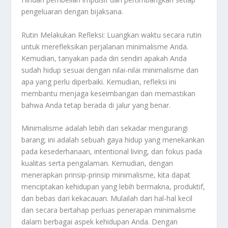
pengeluaran dengan bijaksana.
Rutin Melakukan Refleksi: Luangkan waktu secara rutin
untuk merefleksikan perjalanan minimalisme Anda.
Kemudian, tanyakan pada diri sendiri apakah Anda
sudah hidup sesuai dengan nilai-nilai minimalisme dan
apa yang perlu diperbaiki. Kemudian, refleksi ini
membantu menjaga keseimbangan dan memastikan
bahwa Anda tetap berada di jalur yang benar.
Minimalisme adalah lebih dari sekadar mengurangi
barang; ini adalah sebuah gaya hidup yang menekankan
pada kesederhanaan, intentional living, dan fokus pada
kualitas serta pengalaman. Kemudian, dengan
menerapkan prinsip-prinsip minimalisme, kita dapat
menciptakan kehidupan yang lebih bermakna, produktif,
dan bebas dari kekacauan. Mulailah dari hal-hal kecil
dan secara bertahap perluas penerapan minimalisme
dalam berbagai aspek kehidupan Anda. Dengan