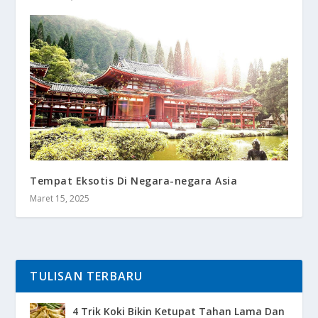
Tempat Eksotis Di Negara-negara Asia
Maret 15, 2025
TULISAN TERBARU
4 Trik Koki Bikin Ketupat Tahan Lama Dan