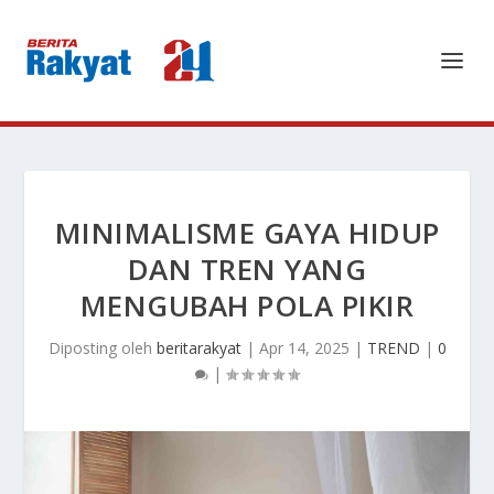
MINIMALISME GAYA HIDUP
DAN TREN YANG
MENGUBAH POLA PIKIR
Diposting oleh
beritarakyat
|
Apr 14, 2025
|
TREND
|
0
|