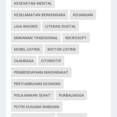
KESEHATAN MENTAL
KESELAMATAN BERKENDARA
KEUANGAN
LIGA INGGRIS
LITERASI DIGITAL
MAKANAN TRADISIONAL
MICROSOFT
MOBIL LISTRIK
MOTOR LISTRIK
OLAHRAGA
OTOMOTIF
PEMBERDAYAAN MASYARAKAT
PERTUMBUHAN EKONOMI
POLA MAKAN SEHAT'
PURBALINGGA
PUTRI KUSUMA WARDANI