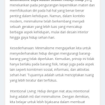
menekankan pada pengurangan kepemilikan materi dan
memfokuskan diri pada hal-hal yang benar-benar
penting dalam kehidupan. Namun, dalam konteks
modern, minimalisme telah berkembang menjadi
sebuah gerakan yang lebih luas yang mencakup
berbagai aspek kehidupan, mulai dari desain interior
hingga gaya hidup sehari-hari.
Kesederhanaan: Minimalisme mengajarkan kita untuk
menyederhanakan hidup dengan mengurangi barang-
barang yang tidak diperlukan. Kemudian, prinsip ini tidak
hanya berlaku pada barang fisik, tetapi juga pada aspek
lain seperti komitmen sosial, informasi, dan aktivitas
sehari-hari. Tujuannya adalah untuk menciptakan ruang
yang lebih teratur dan terfokus.
Intentional Living: Hidup dengan niat atau intentional
living adalah inti dari minimalisme. Dengan demikian,
kita belajar untuk lebih bijaksana dalam membuat