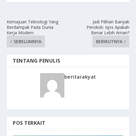
Kemajuan Teknologi Yang
Jadi Pilihan Banyak
Berdampak Pada Dunia
Perokok: Iqos Apakah
Kerja Modern
Benar Lebih Aman?
SEBELUMNYA
BERIKUTNYA
TENTANG PENULIS
beritarakyat
POS TERKAIT