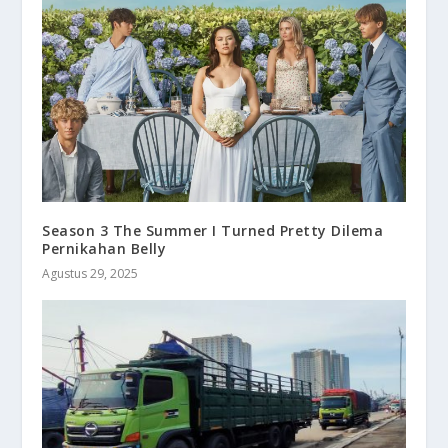
Season 3 The Summer I Turned Pretty Dilema
Pernikahan Belly
Agustus 29, 2025