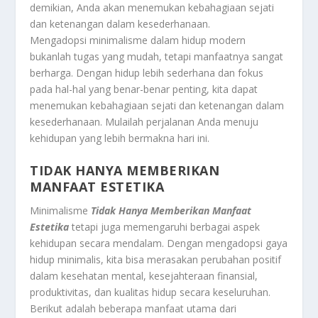
demikian, Anda akan menemukan kebahagiaan sejati
dan ketenangan dalam kesederhanaan.
Mengadopsi minimalisme dalam hidup modern
bukanlah tugas yang mudah, tetapi manfaatnya sangat
berharga. Dengan hidup lebih sederhana dan fokus
pada hal-hal yang benar-benar penting, kita dapat
menemukan kebahagiaan sejati dan ketenangan dalam
kesederhanaan. Mulailah perjalanan Anda menuju
kehidupan yang lebih bermakna hari ini.
TIDAK HANYA MEMBERIKAN
MANFAAT ESTETIKA
Minimalisme
Tidak Hanya Memberikan Manfaat
Estetika
tetapi juga memengaruhi berbagai aspek
kehidupan secara mendalam. Dengan mengadopsi gaya
hidup minimalis, kita bisa merasakan perubahan positif
dalam kesehatan mental, kesejahteraan finansial,
produktivitas, dan kualitas hidup secara keseluruhan.
Berikut adalah beberapa manfaat utama dari