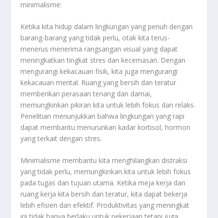
minimalisme:
Ketika kita hidup dalam lingkungan yang penuh dengan
barang-barang yang tidak perlu, otak kita terus-
menerus menerima rangsangan visual yang dapat
meningkatkan tingkat stres dan kecemasan. Dengan
mengurangi kekacauan fisik, kita juga mengurangi
kekacauan mental. Ruang yang bersih dan teratur
memberikan perasaan tenang dan damai,
memungkinkan pikiran kita untuk lebih fokus dan relaks.
Penelitian menunjukkan bahwa lingkungan yang rapi
dapat membantu menurunkan kadar kortisol, hormon
yang terkait dengan stres.
Minimalisme membantu kita menghilangkan distraksi
yang tidak perlu, memungkinkan kita untuk lebih fokus
pada tugas dan tujuan utama. Ketika meja kerja dan
ruang kerja kita bersih dan teratur, kita dapat bekerja
lebih efisien dan efektif. Produktivitas yang meningkat
ini tidak hanya berlaku untuk pekerjaan tetapi juga