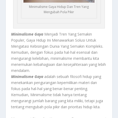
Minimalisme Gaya Hidup Dan Tren Yang
Mengubah Pola Pikir
Minimalisme Gaya
Menjadi Tren Yang Semakin
Populer, Gaya Hidup Ini Menawarkan Solusi Untuk
Mengatasi Kebisingan Dunia Yang Semakin Kompleks.
Kemudian, dengan fokus pada hal-hal esensial dan
mengurangi kelebihan, minimalisme membantu kita
menemukan kebahagiaan dan kesejahteraan yang lebih
mendalam.
Minimalisme Gaya
adalah sebuah filosofi hidup yang
menekankan pengurangan kepemilikan materi dan
fokus pada hal-hal yang benar-benar penting.
Kemudian, Minimalisme tidak hanya tentang
mengurangi jumlah barang yang kita miliki, tetapi juga
tentang mengubah pola pikir dan prioritas hidup kita.