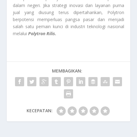
dalam negeri. Jika strategi inovasi dan layanan purna
jual yang diusung terus dipertahankan, Polytron
berpotensi memperluas pangsa pasar dan menjadi
salah satu pemain kunci di industri teknologi nasional
melalui
Polytron Rilis.
MEMBAGIKAN:
KECEPATAN: