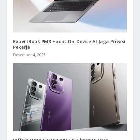
ExpertBook PM3 Hadir: On-Device AI Jaga Privasi
Pekerja
Desember 4, 2025