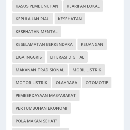
KASUS PEMBUNUHAN
KEARIFAN LOKAL
KEPULAUAN RIAU
KESEHATAN
KESEHATAN MENTAL
KESELAMATAN BERKENDARA
KEUANGAN
LIGA INGGRIS
LITERASI DIGITAL
MAKANAN TRADISIONAL
MOBIL LISTRIK
MOTOR LISTRIK
OLAHRAGA
OTOMOTIF
PEMBERDAYAAN MASYARAKAT
PERTUMBUHAN EKONOMI
POLA MAKAN SEHAT'