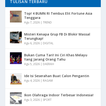
TULISAN TERBARU
Top! 4 BUMN RI Tembus Elit Fortune Asia
Tenggara
Agu 7, 2026
|
TREND
Misteri Kenapa Grup FB Di Blokir Massal
Terungkap!
Agu 6, 2026
|
DIGITAL
Bukan Cuma Tari! Ini Ciri Khas Melayu
Yang Jarang Orang Tahu
Agu 5, 2026
|
DAERAH
Ide Isi Seserahan Buat Calon Pengantin
Agu 4, 2026
|
RAGAM
Ikon Olahraga Indoor Terbesar Indonesia!
Agu 3, 2026
|
SPORT