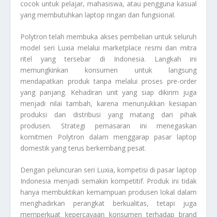
cocok untuk pelajar, mahasiswa, atau pengguna kasual
yang membutuhkan laptop ringan dan fungsional.
Polytron telah membuka akses pembelian untuk seluruh
model seri Luxia melalui marketplace resmi dan mitra
ritel yang tersebar di Indonesia. Langkah ini
memungkinkan konsumen untuk langsung
mendapatkan produk tanpa melalui proses pre-order
yang panjang. Kehadiran unit yang siap dikirim juga
menjadi nilai tambah, karena menunjukkan kesiapan
produksi dan distribusi yang matang dari pihak
produsen. Strategi pemasaran ini menegaskan
komitmen Polytron dalam menggarap pasar laptop
domestik yang terus berkembang pesat.
Dengan peluncuran seri Luxia, kompetisi di pasar laptop
Indonesia menjadi semakin kompetitif. Produk ini tidak
hanya membuktikan kemampuan produsen lokal dalam
menghadirkan perangkat berkualitas, tetapi juga
memperkuat kepercayaan konsumen terhadap brand