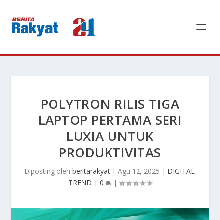
POLYTRON RILIS TIGA
LAPTOP PERTAMA SERI
LUXIA UNTUK
PRODUKTIVITAS
Diposting oleh
beritarakyat
|
Agu 12, 2025
|
DIGITAL
,
TREND
|
0
|