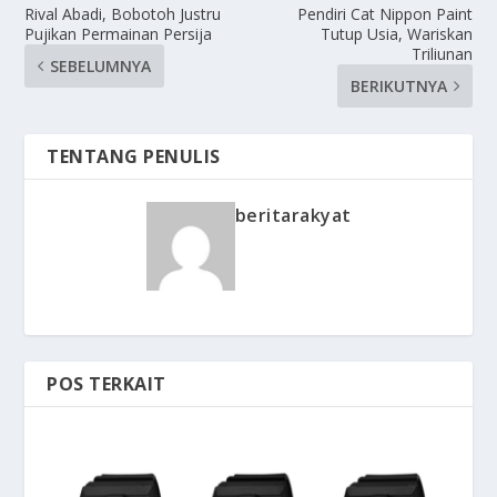
Rival Abadi, Bobotoh Justru
Pendiri Cat Nippon Paint
Pujikan Permainan Persija
Tutup Usia, Wariskan
Triliunan
SEBELUMNYA
BERIKUTNYA
TENTANG PENULIS
beritarakyat
POS TERKAIT