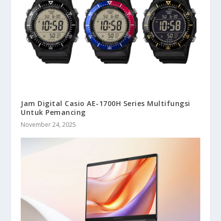
Jam Digital Casio AE-1700H Series Multifungsi
Untuk Pemancing
November 24, 2025