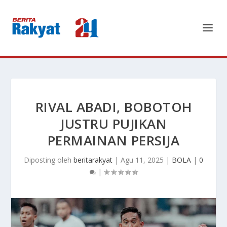
RIVAL ABADI, BOBOTOH
JUSTRU PUJIKAN
PERMAINAN PERSIJA
Diposting oleh
beritarakyat
|
Agu 11, 2025
|
BOLA
|
0
|