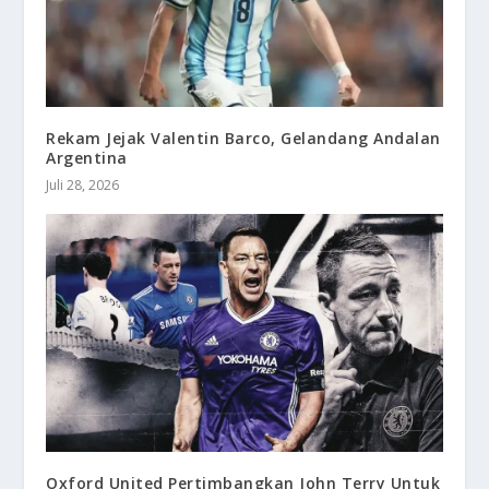
Rekam Jejak Valentin Barco, Gelandang Andalan
Argentina
Juli 28, 2026
Oxford United Pertimbangkan John Terry Untuk