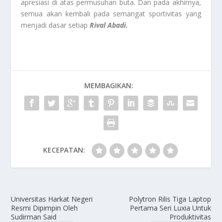
apresiasi di atas permusuhan buta. Dan pada akhirnya,
semua akan kembali pada semangat sportivitas yang
menjadi dasar setiap
Rival Abadi.
MEMBAGIKAN:
KECEPATAN:
Universitas Harkat Negeri
Polytron Rilis Tiga Laptop
Resmi Dipimpin Oleh
Pertama Seri Luxia Untuk
Sudirman Said
Produktivitas