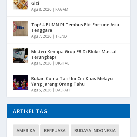
Gizi
Agu 8, 2026
|
RAGAM
Top! 4 BUMN RI Tembus Elit Fortune Asia
Tenggara
Agu 7, 2026
|
TREND
Misteri Kenapa Grup FB Di Blokir Massal
Terungkap!
Agu 6, 2026
|
DIGITAL
Bukan Cuma Tari! Ini Ciri Khas Melayu
Yang Jarang Orang Tahu
Agu 5, 2026
|
DAERAH
ARTIKEL TAG
AMERIKA
BERPUASA
BUDAYA INDONESIA