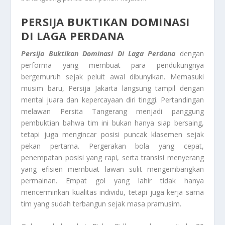
PERSIJA BUKTIKAN DOMINASI
DI LAGA PERDANA
Persija Buktikan Dominasi Di Laga Perdana
dengan
performa yang membuat para pendukungnya
bergemuruh sejak peluit awal dibunyikan. Memasuki
musim baru, Persija Jakarta langsung tampil dengan
mental juara dan kepercayaan diri tinggi. Pertandingan
melawan Persita Tangerang menjadi panggung
pembuktian bahwa tim ini bukan hanya siap bersaing,
tetapi juga mengincar posisi puncak klasemen sejak
pekan pertama. Pergerakan bola yang cepat,
penempatan posisi yang rapi, serta transisi menyerang
yang efisien membuat lawan sulit mengembangkan
permainan. Empat gol yang lahir tidak hanya
mencerminkan kualitas individu, tetapi juga kerja sama
tim yang sudah terbangun sejak masa pramusim.