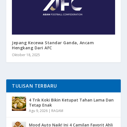
Jepang Kecewa Standar Ganda, Ancam
Hengkang Dari AFC
Oktober 18, 2025
TULISAN TERBARU
4 Trik Koki Bikin Ketupat Tahan Lama Dan
Tetap Enak
Agu 9, 2026
|
RAGAM
Mood Auto Naik! Ini 4 Camilan Favorit Ahli