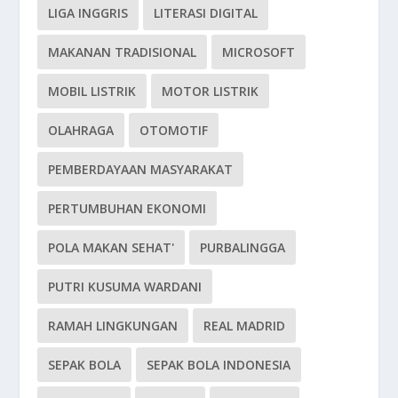
LIGA INGGRIS
LITERASI DIGITAL
MAKANAN TRADISIONAL
MICROSOFT
MOBIL LISTRIK
MOTOR LISTRIK
OLAHRAGA
OTOMOTIF
PEMBERDAYAAN MASYARAKAT
PERTUMBUHAN EKONOMI
POLA MAKAN SEHAT'
PURBALINGGA
PUTRI KUSUMA WARDANI
RAMAH LINGKUNGAN
REAL MADRID
SEPAK BOLA
SEPAK BOLA INDONESIA