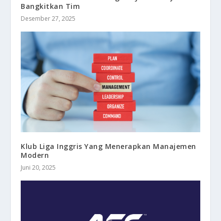
Bangkitkan Tim
Desember 27, 2025
Klub Liga Inggris Yang Menerapkan Manajemen
Modern
Juni 20, 2025