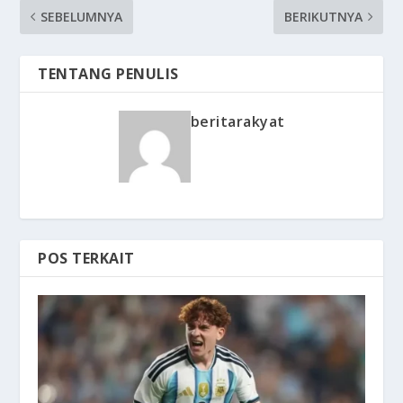
SEBELUMNYA
BERIKUTNYA
TENTANG PENULIS
beritarakyat
POS TERKAIT