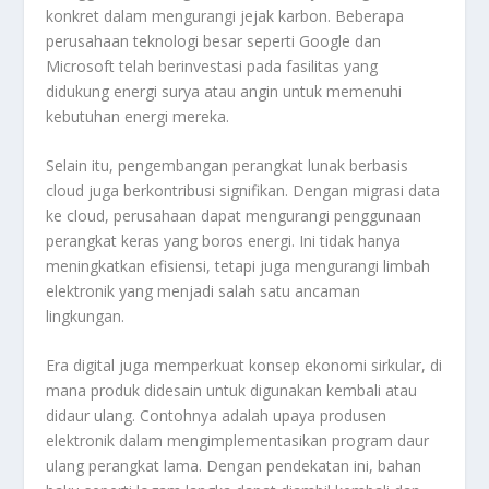
konkret dalam mengurangi jejak karbon. Beberapa
perusahaan teknologi besar seperti Google dan
Microsoft telah berinvestasi pada fasilitas yang
didukung energi surya atau angin untuk memenuhi
kebutuhan energi mereka.
Selain itu, pengembangan perangkat lunak berbasis
cloud juga berkontribusi signifikan. Dengan migrasi data
ke cloud, perusahaan dapat mengurangi penggunaan
perangkat keras yang boros energi. Ini tidak hanya
meningkatkan efisiensi, tetapi juga mengurangi limbah
elektronik yang menjadi salah satu ancaman
lingkungan.
Era digital juga memperkuat konsep ekonomi sirkular, di
mana produk didesain untuk digunakan kembali atau
didaur ulang. Contohnya adalah upaya produsen
elektronik dalam mengimplementasikan program daur
ulang perangkat lama. Dengan pendekatan ini, bahan