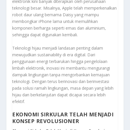
elektronik kini banyak diterapkan oleh perusahaan
teknologi besar. Misalnya, Apple telah memperkenalkan
robot daur ulang bernama Daisy yang mampu
membongkar iPhone lama untuk memulihkan
komponen berharga seperti emas dan aluminium,
sehingga dapat digunakan kembali.
Teknologi hijau menjadi landasan penting dalam
mewujudkan sustainability di era digital. Dari
penggunaan energi terbarukan hingga pengelolaan
limbah elektronik, inovasi ini membantu mengurangi
dampak lingkungan tanpa mengorbankan kemajuan
teknologi. Dengan terus berinovasi dan berinvestasi
pada solusi ramah lingkungan, masa depan yang lebih
hijau dan berkelanjutan dapat dicapai secara lebih
efektif.
EKONOMI SIRKULAR TELAH MENJADI
KONSEP REVOLUSIONER