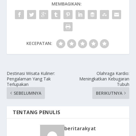
MEMBAGIKAN:
KECEPATAN:
Destinasi Wisata Kuliner:
Olahraga Kardio:
Pengalaman Yang Tak
Meningkatkan Kebugaran
Terlupakan
Tubuh
SEBELUMNYA
BERIKUTNYA
TENTANG PENULIS
beritarakyat