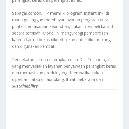
perangkat keras dan perangkat lunak.
Sebagai contoh, HP memiliki program Instant Ink, di
mana pelanggan membayar layanan pengisian tinta
printer berdasarkan kebutuhan, bukan membeli kartrid
secara terpisah. Model ini mengurangi pemborosan
karena kartrid bekas dikembalikan untuk didaur ulang
dan digunakan kembali.
Pendekatan serupa diterapkan oleh Dell Technologies,
yang menyediakan layanan penyewaan perangkat keras
dan memastikan produk yang dikembalikan akan
diperbarui atau didaur ulang. Itulah beberapa dari
Sustainability
.