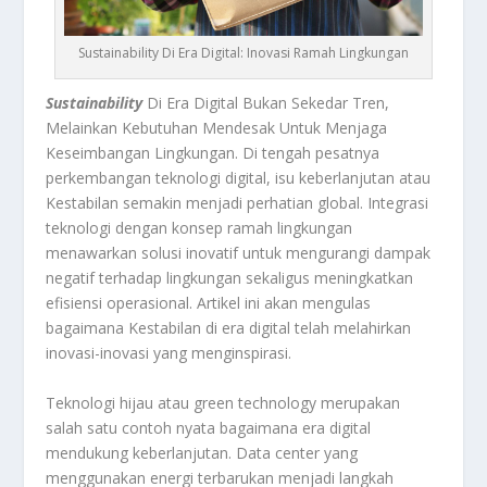
Sustainability Di Era Digital: Inovasi Ramah Lingkungan
Sustainability
Di Era Digital Bukan Sekedar Tren,
Melainkan Kebutuhan Mendesak Untuk Menjaga
Keseimbangan Lingkungan. Di tengah pesatnya
perkembangan teknologi digital, isu keberlanjutan atau
Kestabilan semakin menjadi perhatian global. Integrasi
teknologi dengan konsep ramah lingkungan
menawarkan solusi inovatif untuk mengurangi dampak
negatif terhadap lingkungan sekaligus meningkatkan
efisiensi operasional. Artikel ini akan mengulas
bagaimana Kestabilan di era digital telah melahirkan
inovasi-inovasi yang menginspirasi.
Teknologi hijau atau green technology merupakan
salah satu contoh nyata bagaimana era digital
mendukung keberlanjutan. Data center yang
menggunakan energi terbarukan menjadi langkah