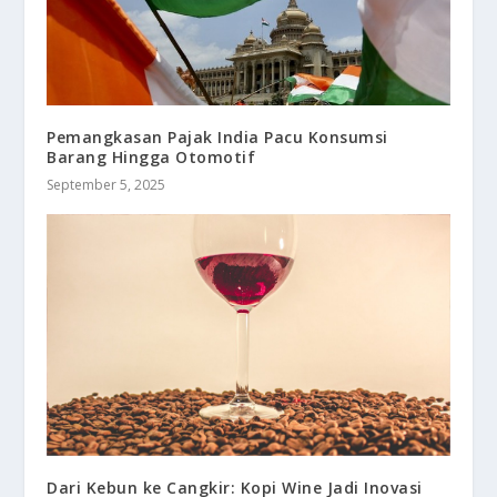
Pemangkasan Pajak India Pacu Konsumsi
Barang Hingga Otomotif
September 5, 2025
Dari Kebun ke Cangkir: Kopi Wine Jadi Inovasi