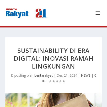
SUSTAINABILITY DI ERA
DIGITAL: INOVASI RAMAH
LINGKUNGAN
Diposting oleh
beritarakyat
|
Des 21, 2024
|
NEWS
|
0
|