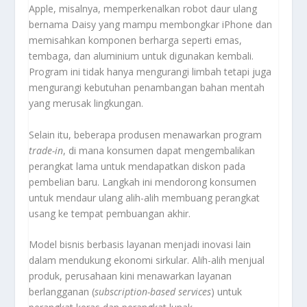
Apple, misalnya, memperkenalkan robot daur ulang
bernama Daisy yang mampu membongkar iPhone dan
memisahkan komponen berharga seperti emas,
tembaga, dan aluminium untuk digunakan kembali.
Program ini tidak hanya mengurangi limbah tetapi juga
mengurangi kebutuhan penambangan bahan mentah
yang merusak lingkungan.
Selain itu, beberapa produsen menawarkan program
trade-in
, di mana konsumen dapat mengembalikan
perangkat lama untuk mendapatkan diskon pada
pembelian baru. Langkah ini mendorong konsumen
untuk mendaur ulang alih-alih membuang perangkat
usang ke tempat pembuangan akhir.
Model bisnis berbasis layanan menjadi inovasi lain
dalam mendukung ekonomi sirkular. Alih-alih menjual
produk, perusahaan kini menawarkan layanan
berlangganan (
subscription-based services
) untuk