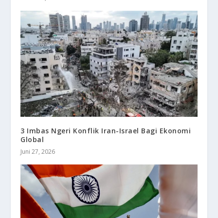
3 Imbas Ngeri Konflik Iran-Israel Bagi Ekonomi
Global
Juni 27, 2026