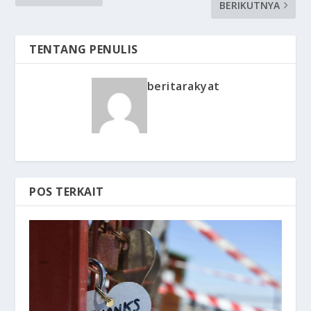
BERIKUTNYA
TENTANG PENULIS
beritarakyat
POS TERKAIT