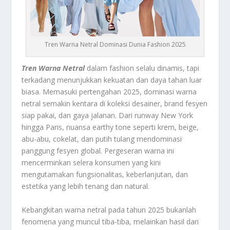
Tren Warna Netral Dominasi Dunia Fashion 2025
Tren Warna Netral
dalam fashion selalu dinamis, tapi
terkadang menunjukkan kekuatan dan daya tahan luar
biasa. Memasuki pertengahan 2025, dominasi warna
netral semakin kentara di koleksi desainer, brand fesyen
siap pakai, dan gaya jalanan. Dari runway New York
hingga Paris, nuansa earthy tone seperti krem, beige,
abu-abu, cokelat, dan putih tulang mendominasi
panggung fesyen global. Pergeseran warna ini
mencerminkan selera konsumen yang kini
mengutamakan fungsionalitas, keberlanjutan, dan
estetika yang lebih tenang dan natural.
Kebangkitan warna netral pada tahun 2025 bukanlah
fenomena yang muncul tiba-tiba, melainkan hasil dari