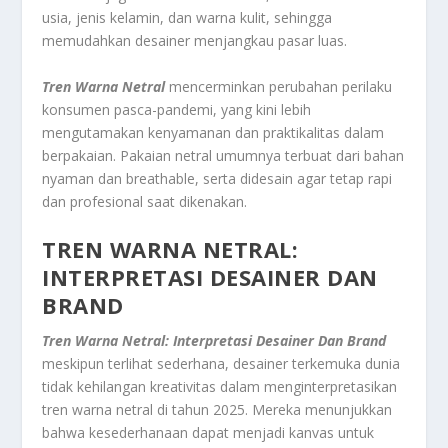
usia, jenis kelamin, dan warna kulit, sehingga
memudahkan desainer menjangkau pasar luas.
Tren Warna Netral
mencerminkan perubahan perilaku
konsumen pasca-pandemi, yang kini lebih
mengutamakan kenyamanan dan praktikalitas dalam
berpakaian. Pakaian netral umumnya terbuat dari bahan
nyaman dan breathable, serta didesain agar tetap rapi
dan profesional saat dikenakan.
TREN WARNA NETRAL:
INTERPRETASI DESAINER DAN
BRAND
Tren Warna Netral: Interpretasi Desainer Dan Brand
meskipun terlihat sederhana, desainer terkemuka dunia
tidak kehilangan kreativitas dalam menginterpretasikan
tren warna netral di tahun 2025. Mereka menunjukkan
bahwa kesederhanaan dapat menjadi kanvas untuk