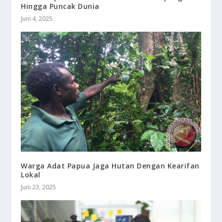
Hingga Puncak Dunia
Juni 4, 2025
Warga Adat Papua Jaga Hutan Dengan Kearifan
Lokal
Juni 23, 2025