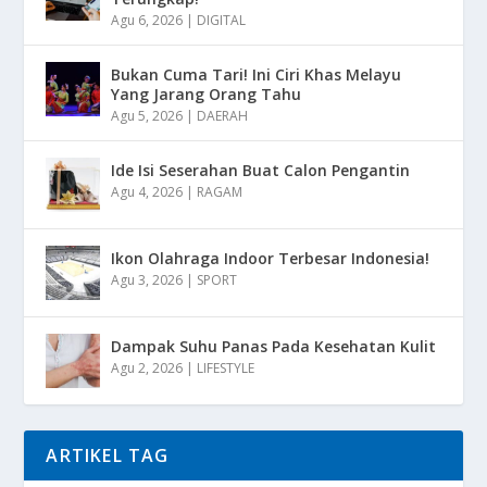
Agu 6, 2026
|
DIGITAL
Bukan Cuma Tari! Ini Ciri Khas Melayu
Yang Jarang Orang Tahu
Agu 5, 2026
|
DAERAH
Ide Isi Seserahan Buat Calon Pengantin
Agu 4, 2026
|
RAGAM
Ikon Olahraga Indoor Terbesar Indonesia!
Agu 3, 2026
|
SPORT
Dampak Suhu Panas Pada Kesehatan Kulit
Agu 2, 2026
|
LIFESTYLE
ARTIKEL TAG