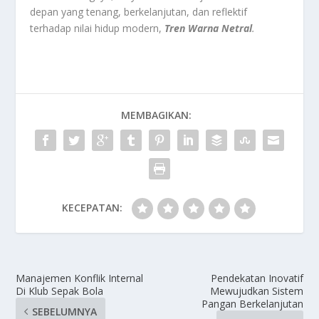
depan yang tenang, berkelanjutan, dan reflektif
terhadap nilai hidup modern,
Tren Warna Netral
.
MEMBAGIKAN:
KECEPATAN:
Manajemen Konflik Internal
Pendekatan Inovatif
Di Klub Sepak Bola
Mewujudkan Sistem
Pangan Berkelanjutan
SEBELUMNYA