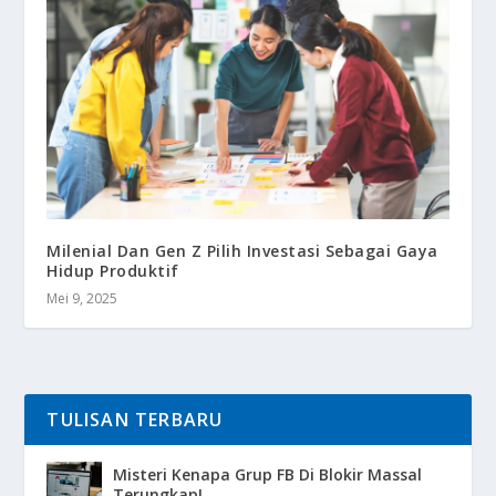
Milenial Dan Gen Z Pilih Investasi Sebagai Gaya
Hidup Produktif
Mei 9, 2025
TULISAN TERBARU
Misteri Kenapa Grup FB Di Blokir Massal
Terungkap!