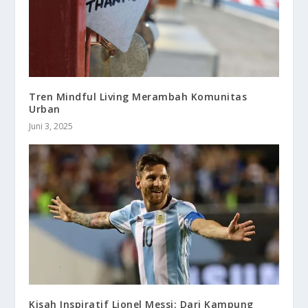
Tren Mindful Living Merambah Komunitas
Urban
Juni 3, 2025
Kisah Inspiratif Lionel Messi: Dari Kampung