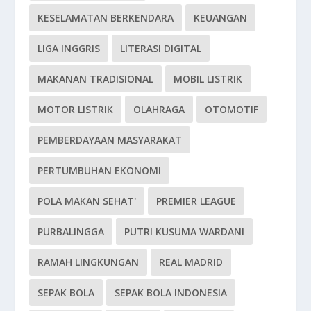
KESELAMATAN BERKENDARA
KEUANGAN
LIGA INGGRIS
LITERASI DIGITAL
MAKANAN TRADISIONAL
MOBIL LISTRIK
MOTOR LISTRIK
OLAHRAGA
OTOMOTIF
PEMBERDAYAAN MASYARAKAT
PERTUMBUHAN EKONOMI
POLA MAKAN SEHAT'
PREMIER LEAGUE
PURBALINGGA
PUTRI KUSUMA WARDANI
RAMAH LINGKUNGAN
REAL MADRID
SEPAK BOLA
SEPAK BOLA INDONESIA