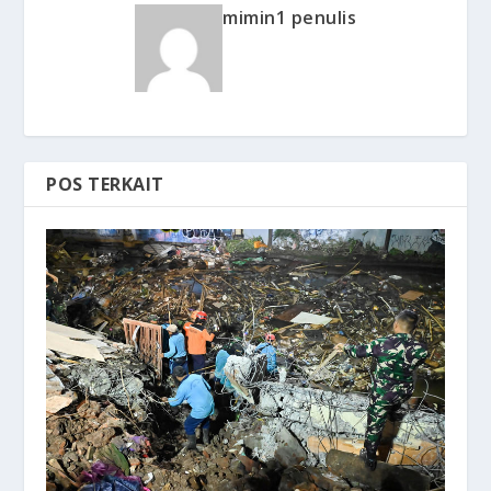
mimin1 penulis
POS TERKAIT