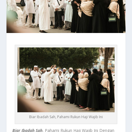
Biar Ibadah Sah, Pahami Rukun Haji Wajib Ini
Biar Ibadah Sah
, Pahami Rukun Haji Wajib Ini Dengan