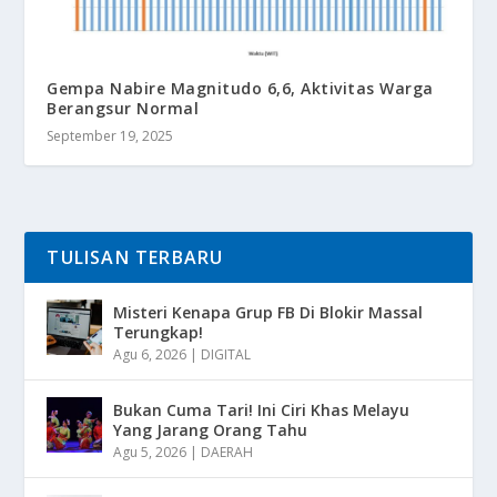
Gempa Nabire Magnitudo 6,6, Aktivitas Warga
Berangsur Normal
September 19, 2025
TULISAN TERBARU
Misteri Kenapa Grup FB Di Blokir Massal
Terungkap!
Agu 6, 2026
|
DIGITAL
Bukan Cuma Tari! Ini Ciri Khas Melayu
Yang Jarang Orang Tahu
Agu 5, 2026
|
DAERAH