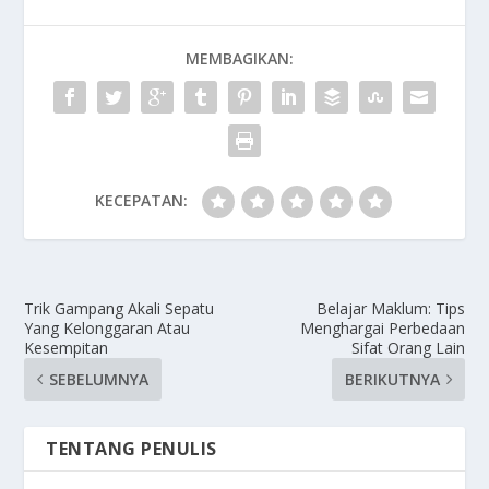
MEMBAGIKAN:
KECEPATAN:
Trik Gampang Akali Sepatu
Belajar Maklum: Tips
Yang Kelonggaran Atau
Menghargai Perbedaan
Kesempitan
Sifat Orang Lain
SEBELUMNYA
BERIKUTNYA
TENTANG PENULIS