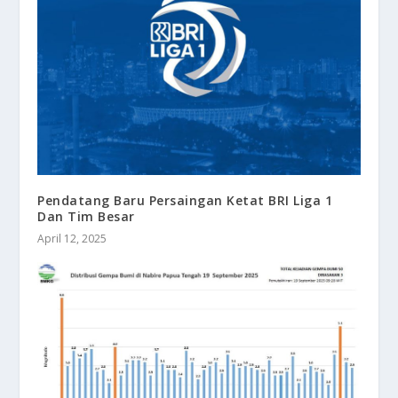
Pendatang Baru Persaingan Ketat BRI Liga 1
Dan Tim Besar
April 12, 2025