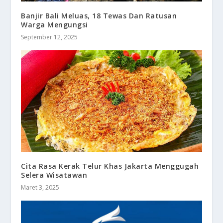
Banjir Bali Meluas, 18 Tewas Dan Ratusan
Warga Mengungsi
September 12, 2025
Cita Rasa Kerak Telur Khas Jakarta Menggugah
Selera Wisatawan
Maret 3, 2025