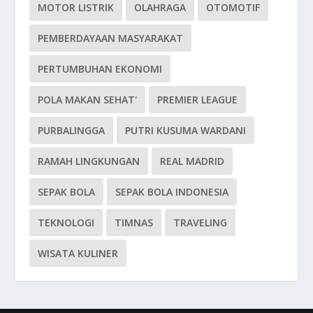
MOTOR LISTRIK
OLAHRAGA
OTOMOTIF
PEMBERDAYAAN MASYARAKAT
PERTUMBUHAN EKONOMI
POLA MAKAN SEHAT'
PREMIER LEAGUE
PURBALINGGA
PUTRI KUSUMA WARDANI
RAMAH LINGKUNGAN
REAL MADRID
SEPAK BOLA
SEPAK BOLA INDONESIA
TEKNOLOGI
TIMNAS
TRAVELING
WISATA KULINER