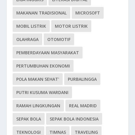
MAKANAN TRADISIONAL
MICROSOFT
MOBIL LISTRIK
MOTOR LISTRIK
OLAHRAGA
OTOMOTIF
PEMBERDAYAAN MASYARAKAT
PERTUMBUHAN EKONOMI
POLA MAKAN SEHAT'
PURBALINGGA
PUTRI KUSUMA WARDANI
RAMAH LINGKUNGAN
REAL MADRID
SEPAK BOLA
SEPAK BOLA INDONESIA
TEKNOLOGI
TIMNAS
TRAVELING