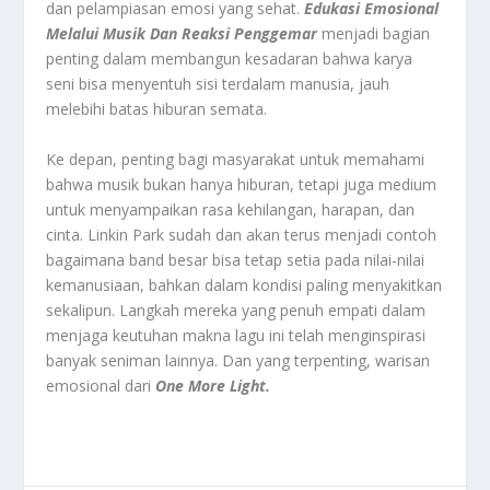
dan pelampiasan emosi yang sehat.
Edukasi Emosional
Melalui Musik Dan Reaksi Penggemar
menjadi bagian
penting dalam membangun kesadaran bahwa karya
seni bisa menyentuh sisi terdalam manusia, jauh
melebihi batas hiburan semata.
Ke depan, penting bagi masyarakat untuk memahami
bahwa musik bukan hanya hiburan, tetapi juga medium
untuk menyampaikan rasa kehilangan, harapan, dan
cinta. Linkin Park sudah dan akan terus menjadi contoh
bagaimana band besar bisa tetap setia pada nilai-nilai
kemanusiaan, bahkan dalam kondisi paling menyakitkan
sekalipun. Langkah mereka yang penuh empati dalam
menjaga keutuhan makna lagu ini telah menginspirasi
banyak seniman lainnya. Dan yang terpenting, warisan
emosional dari
One More Light.