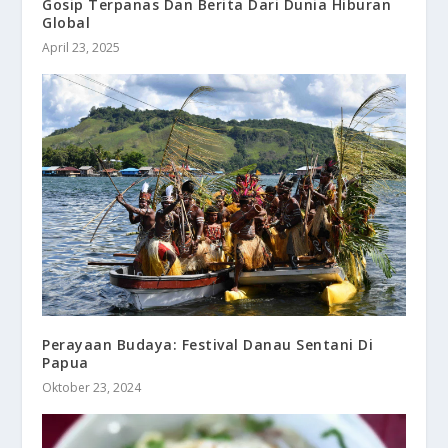
Gosip Terpanas Dan Berita Dari Dunia Hiburan
Global
April 23, 2025
Perayaan Budaya: Festival Danau Sentani Di
Papua
Oktober 23, 2024