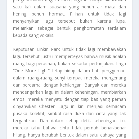
satu kali dalam suasana yang penuh air mata dan
hening penuh hormat. Pilihan untuk tidak lagi
menyanyikan lagu tersebut bukan karena lupa,
melainkan sebagai bentuk penghormatan terdalam
kepada sang vokalis.
Keputusan Linkin Park untuk tidak lagi membawakan
lagu tersebut justru mempertegas bahwa musik adalah
ruang bagi perasaan, bukan sekadar pertunjukan. Lagu
“One More Light” tetap hidup dalam hati penggemar,
dalam ruang-ruang sunyi tempat mereka mengenang
dan berdamai dengan kehilangan. Banyak dari mereka
mendengarkan lagu ini dalam keheningan, membiarkan
emosi mereka menyatu dengan tiap bait yang pernah
dinyanyikan Chester. Lagu ini kini menjadi semacam
pusaka kolektif, simbol rasa duka dan cinta yang tak
tergantikan. Dan dalam setiap detik keheningan itu,
mereka tahu bahwa cinta tidak pernah benar-benar
hilang, hanya berubah bentuk dalam satu cahaya yang