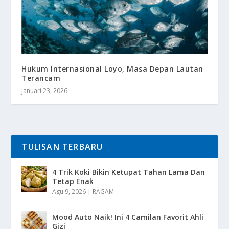
Hukum Internasional Loyo, Masa Depan Lautan
Terancam
Januari 23, 2026
TULISAN TERBARU
4 Trik Koki Bikin Ketupat Tahan Lama Dan
Tetap Enak
Agu 9, 2026
|
RAGAM
Mood Auto Naik! Ini 4 Camilan Favorit Ahli
Gizi