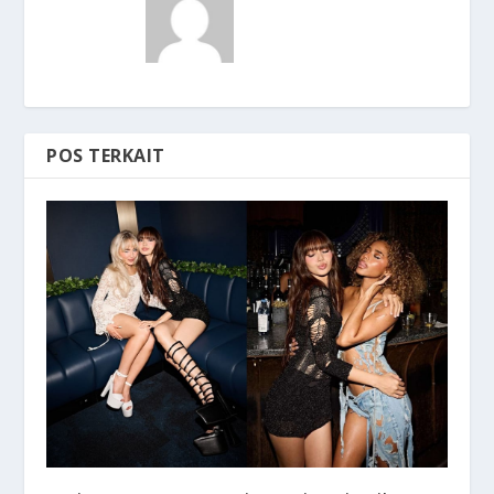
POS TERKAIT