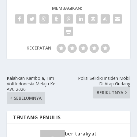
MEMBAGIKAN:
KECEPATAN:
Kalahkan Kamboja, Tim
Polisi Selidiki Insiden Mobil
Voli Indonesia Melaju Ke
Di Atap Gudang
AVC 2026
BERIKUTNYA
SEBELUMNYA
TENTANG PENULIS
beritarakyat