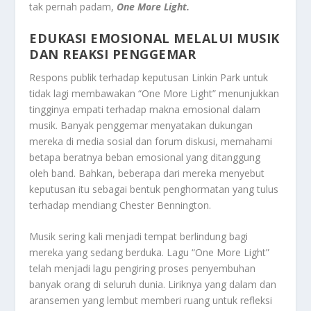
tak pernah padam,
One More Light.
EDUKASI EMOSIONAL MELALUI MUSIK
DAN REAKSI PENGGEMAR
Respons publik terhadap keputusan Linkin Park untuk
tidak lagi membawakan “One More Light” menunjukkan
tingginya empati terhadap makna emosional dalam
musik. Banyak penggemar menyatakan dukungan
mereka di media sosial dan forum diskusi, memahami
betapa beratnya beban emosional yang ditanggung
oleh band. Bahkan, beberapa dari mereka menyebut
keputusan itu sebagai bentuk penghormatan yang tulus
terhadap mendiang Chester Bennington.
Musik sering kali menjadi tempat berlindung bagi
mereka yang sedang berduka. Lagu “One More Light”
telah menjadi lagu pengiring proses penyembuhan
banyak orang di seluruh dunia. Liriknya yang dalam dan
aransemen yang lembut memberi ruang untuk refleksi