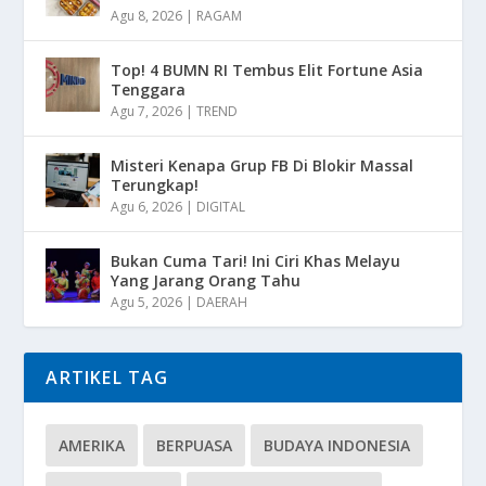
Agu 8, 2026
|
RAGAM
Top! 4 BUMN RI Tembus Elit Fortune Asia
Tenggara
Agu 7, 2026
|
TREND
Misteri Kenapa Grup FB Di Blokir Massal
Terungkap!
Agu 6, 2026
|
DIGITAL
Bukan Cuma Tari! Ini Ciri Khas Melayu
Yang Jarang Orang Tahu
Agu 5, 2026
|
DAERAH
ARTIKEL TAG
AMERIKA
BERPUASA
BUDAYA INDONESIA