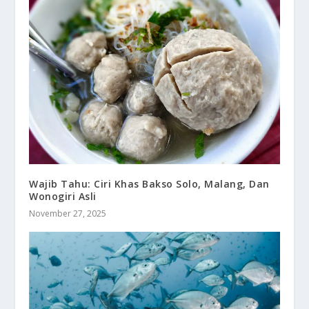
Wajib Tahu: Ciri Khas Bakso Solo, Malang, Dan
Wonogiri Asli
November 27, 2025