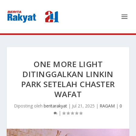
ONE MORE LIGHT
DITINGGALKAN LINKIN
PARK SETELAH CHASTER
WAFAT
Diposting oleh
beritarakyat
|
Jul 21, 2025
|
RAGAM
|
0
|